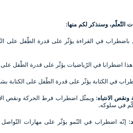
 التّعلّم، وسنذكر لكم منها:
ل باضطراب في القراءة يؤثّر على قدرة الطّفل على الت
 هذا اضطرابا في الرّياضيات يؤثّر على قدرة الطّفل على ف
ضطراب في الكتابة يؤثّر على قدرة الطّفل على الكتابة 
نقص الانتباه
: ويمثّل اضطراب فرط الحركة ونقص الانت
حكّم في سلوكه.
: إنّه اضطراب في النّمو يؤثّر على مهارات التّواصل و