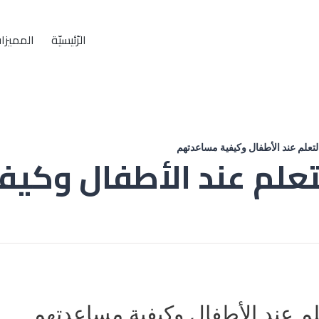
الرّئيسيّة
المميزا
تعلم عند الأطفال وكيفية مساعدتهم
علم عند الأطفال وكي
م عند الأطفال وكيفية مساعدتهم