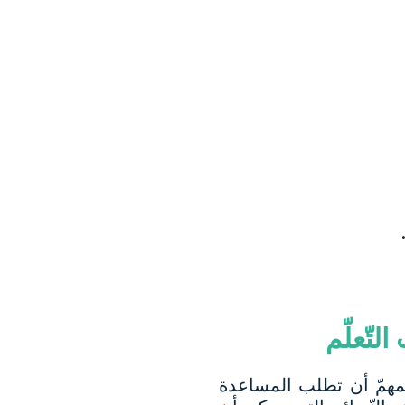
لتّعلّم
لمهمّ أن تطلب المساعدة